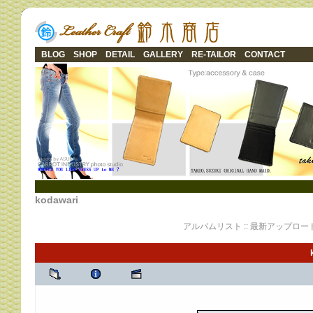
BLOG
SHOP
DETAIL
GALLERY
RE-TAILOR
CONTACT
kodawari
アルバムリスト
::
最新アップロー