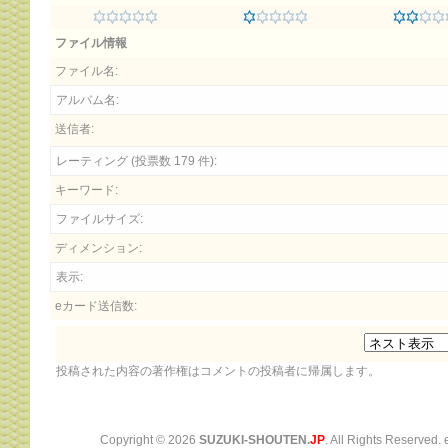
ファイル情報
ファイル名:
アルバム名:
送信者:
レーティング (投票数 179 件):
キーワード:
ファイルサイズ:
ディメンション:
表示:
eカード送信数:
投稿された内容の著作権はコメントの投稿者に帰属します。
Copyright ©
2026
SUZUKI-SHOUTEN.
JP
. All Rights Reserved.