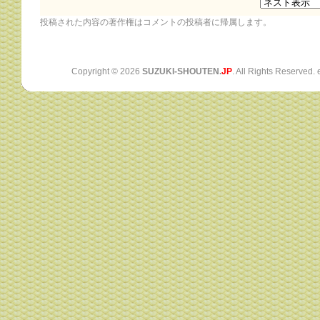
投稿された内容の著作権はコメントの投稿者に帰属します。
Copyright ©
2026
SUZUKI-SHOUTEN.
JP
. All Rights Reserved.