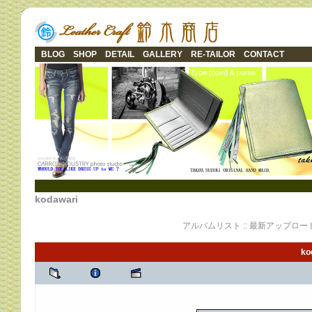
BLOG
SHOP
DETAIL
GALLERY
RE-TAILOR
CONTACT
kodawari
アルバムリスト
::
最新アップロー
ko