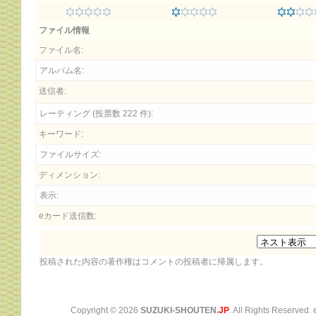
ファイル情報
ファイル名:
アルバム名:
送信者:
レーティング (投票数 222 件):
キーワード:
ファイルサイズ:
ディメンション:
表示:
eカード送信数:
投稿された内容の著作権はコメントの投稿者に帰属します。
Copyright ©
2026
SUZUKI-SHOUTEN.
JP
. All Rights Reserved.