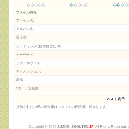
ファイル情報
ファイル名:
アルバム名:
送信者:
レーティング (投票数 231 件):
キーワード:
ファイルサイズ:
ディメンション:
表示:
eカード送信数:
投稿された内容の著作権はコメントの投稿者に帰属します。
Copyright ©
2026
SUZUKI-SHOUTEN.
JP
. All Rights Reserved.