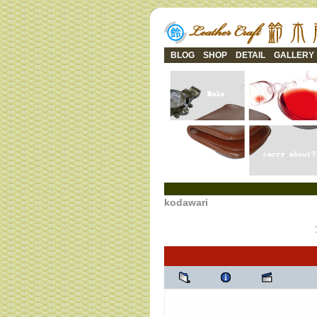
BLOG
SHOP
DETAIL
GALLERY
kodawari