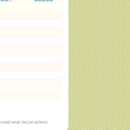
 HAND MAID TAILOR WORKS.