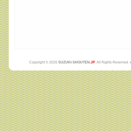
Copyright ©
2026
SUZUKI-SHOUTEN.
JP
. All Rights Reserved.