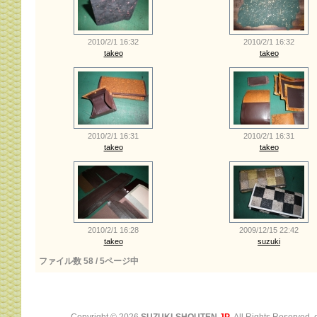
2010/2/1 16:32
2010/2/1 16:32
takeo
takeo
2010/2/1 16:31
2010/2/1 16:31
takeo
takeo
2010/2/1 16:28
2009/12/15 22:42
takeo
suzuki
ファイル数 58 / 5ページ中