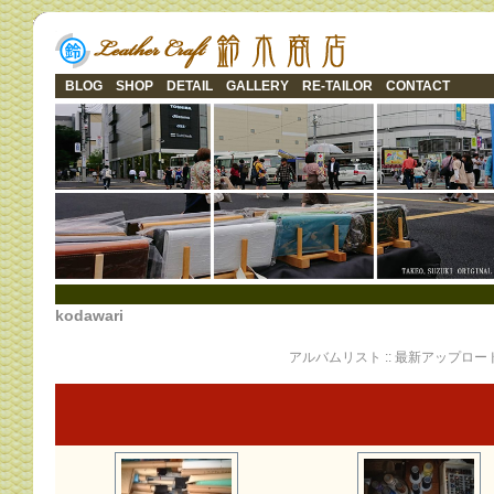
BLOG
SHOP
DETAIL
GALLERY
RE-TAILOR
CONTACT
kodawari
アルバムリスト
::
最新アップロー