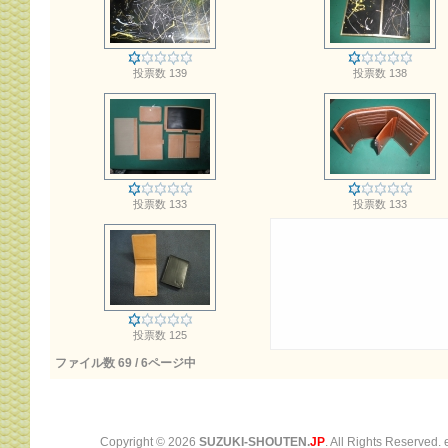
投票数 139
投票数 138
投票数 133
投票数 133
投票数 125
ファイル数 69 / 6ページ中
Copyright ©
2026
SUZUKI-SHOUTEN.
JP
. All Rights Reserved.