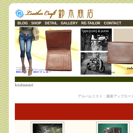
BLOG
SHOP
DETAIL
GALLERY
RE-TAILOR
CONTACT
kodawari
アルバムリスト
::
最新アップロー