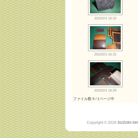
2010/2/1 16:32
2010/2/1 16:31
2010/2/1 16:28
ファイル数 9 / 1ページ中
Copyright ©
2026
SUZUKI-SH